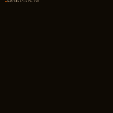
Retraits sous 24–72h