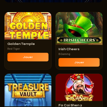
Golden Temple
Red Tiger
Irish Cheers
BGaming
Jouer
Jouer
Fa Cai Shen 2